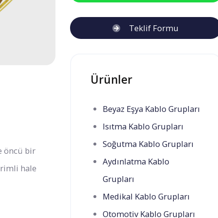
Teklif Formu
Ürünler
Beyaz Eşya Kablo Grupları
Isıtma Kablo Grupları
Soğutma Kablo Grupları
e öncü bir
Aydınlatma Kablo
rimli hale
Grupları
Medikal Kablo Grupları
Otomotiv Kablo Grupları