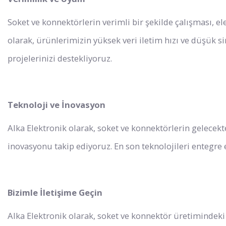
Soket ve konnektörlerin verimli bir şekilde çalışması, el
olarak, ürünlerimizin yüksek veri iletim hızı ve düşük si
projelerinizi destekliyoruz.
Teknoloji ve İnovasyon
Alka Elektronik olarak, soket ve konnektörlerin gelecekt
inovasyonu takip ediyoruz. En son teknolojileri entegre
Bizimle İletişime Geçin
Alka Elektronik olarak, soket ve konnektör üretimindek