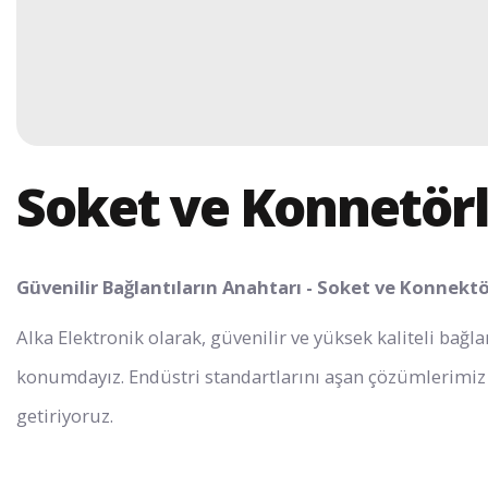
Soket ve Konnetörl
Güvenilir Bağlantıların Anahtarı - Soket ve Konnekt
Alka Elektronik olarak, güvenilir ve yüksek kaliteli bağ
konumdayız. Endüstri standartlarını aşan çözümlerimiz i
getiriyoruz.