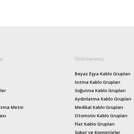
sı
Ürünlerimiz
Beyaz Eşya Kablo Grupları
Isıtma Kablo Grupları
ler
Soğutma Kablo Grupları
Aydınlatma Kablo Grupları
atma Metni
Medikal Kablo Grupları
ası
Otomotiv Kablo Grupları
Flat Kablo Grupları
Soket ve Konnetörler