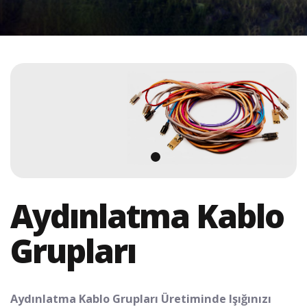
Aydınlatma Kablo
Grupları
Aydınlatma Kablo Grupları Üretiminde Işığınızı