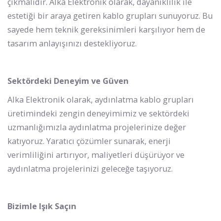
çıkmalıdır. Alka Elektronik olarak, dayanıklılık ile
estetiği bir araya getiren kablo grupları sunuyoruz. Bu
sayede hem teknik gereksinimleri karşılıyor hem de
tasarım anlayışınızı destekliyoruz.
Sektördeki Deneyim ve Güven
Alka Elektronik olarak, aydınlatma kablo grupları
üretimindeki zengin deneyimimiz ve sektördeki
uzmanlığımızla aydınlatma projelerinize değer
katıyoruz. Yaratıcı çözümler sunarak, enerji
verimliliğini artırıyor, maliyetleri düşürüyor ve
aydınlatma projelerinizi geleceğe taşıyoruz.
Bizimle Işık Saçın