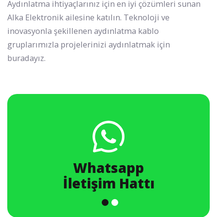
Aydınlatma ihtiyaçlarınız için en iyi çözümleri sunan
Alka Elektronik ailesine katılın. Teknoloji ve
inovasyonla şekillenen aydınlatma kablo
gruplarımızla projelerinizi aydınlatmak için
buradayız.
Whatsapp
İletişim Hattı