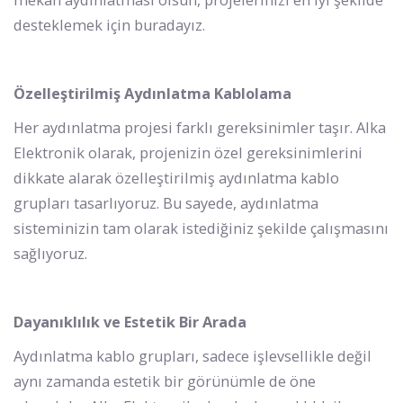
desteklemek için buradayız.
Özelleştirilmiş Aydınlatma Kablolama
Her aydınlatma projesi farklı gereksinimler taşır. Alka
Elektronik olarak, projenizin özel gereksinimlerini
dikkate alarak özelleştirilmiş aydınlatma kablo
grupları tasarlıyoruz. Bu sayede, aydınlatma
sisteminizin tam olarak istediğiniz şekilde çalışmasını
sağlıyoruz.
Dayanıklılık ve Estetik Bir Arada
Aydınlatma kablo grupları, sadece işlevsellikle değil
aynı zamanda estetik bir görünümle de öne