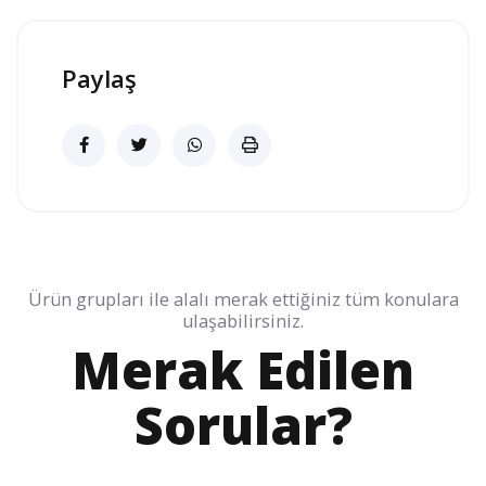
Paylaş
Ürün grupları ile alalı merak ettiğiniz tüm konulara
ulaşabilirsiniz.
Merak Edilen
Sorular?