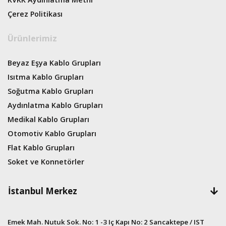
Çerez Politikası
Ürünlerimiz
Beyaz Eşya Kablo Grupları
Isıtma Kablo Grupları
Soğutma Kablo Grupları
Aydınlatma Kablo Grupları
Medikal Kablo Grupları
Otomotiv Kablo Grupları
Flat Kablo Grupları
Soket ve Konnetörler
İstanbul Merkez
Emek Mah. Nutuk Sok. No: 1 -3 Iç Kapı No: 2 Sancaktepe / IST