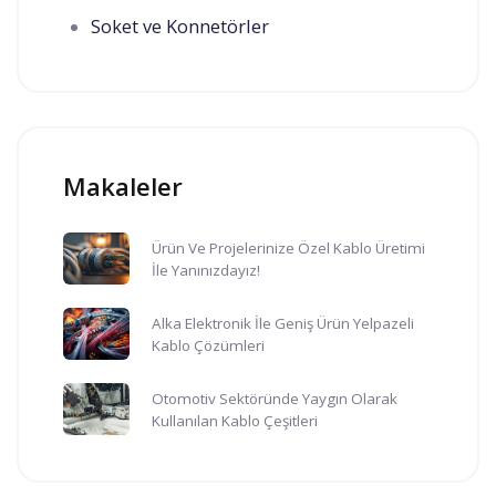
Soket ve Konnetörler
Makaleler
Ürün Ve Projelerinize Özel Kablo Üretimi
İle Yanınızdayız!
Alka Elektronik İle Geniş Ürün Yelpazeli
Kablo Çözümleri
Otomotiv Sektöründe Yaygın Olarak
Kullanılan Kablo Çeşitleri