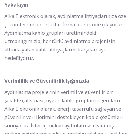
Yakalayın
Alka Elektronik olarak, aydınlatma ihtiyaçlarınıza özel
çözümler sunan öncü bir firma olarak öne çıkıyoruz.
Aydınlatma kablo grupları üretimindeki
uzmanlığımızla, her türlü aydınlatma projenizin
altında yatan kablo ihtiyaçlarını karşılamayı
hedefliyoruz.
Verimlilik ve Güvenilirlik Işığınızda
Aydınlatma projelerinin verimli ve güvenilir bir
şekilde çalışması, uygun kablo gruplarını gerektirir.
Alka Elektronik olarak, enerji tasarrufu sağlayan ve
güvenilir veri iletimini destekleyen kablo çözümleri
sunuyoruz. İster iç mekan aydınlatması ister dış
mekan aydınlatması olsun, projelerinizi en iyi şekilde