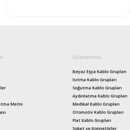
sı
Ürünlerimiz
Beyaz Eşya Kablo Grupları
Isıtma Kablo Grupları
ler
Soğutma Kablo Grupları
Aydınlatma Kablo Grupları
atma Metni
Medikal Kablo Grupları
ası
Otomotiv Kablo Grupları
Flat Kablo Grupları
Soket ve Konnetörler