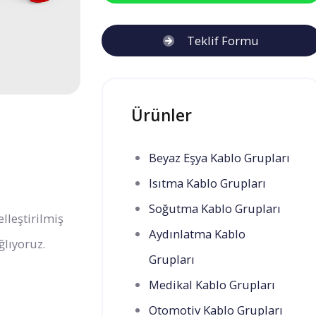
Teklif Formu
Ürünler
Beyaz Eşya Kablo Grupları
Isıtma Kablo Grupları
Soğutma Kablo Grupları
lleştirilmiş
Aydınlatma Kablo
ğlıyoruz.
Grupları
Medikal Kablo Grupları
Otomotiv Kablo Grupları