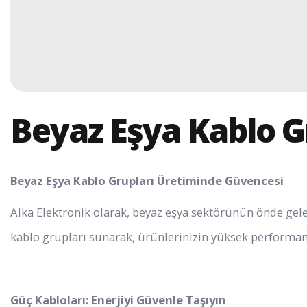
Beyaz Eşya Kablo G
Beyaz Eşya Kablo Grupları Üretiminde Güvencesi
Alka Elektronik olarak, beyaz eşya sektörünün önde gelen 
kablo grupları sunarak, ürünlerinizin yüksek performans,
Güç Kabloları: Enerjiyi Güvenle Taşıyın